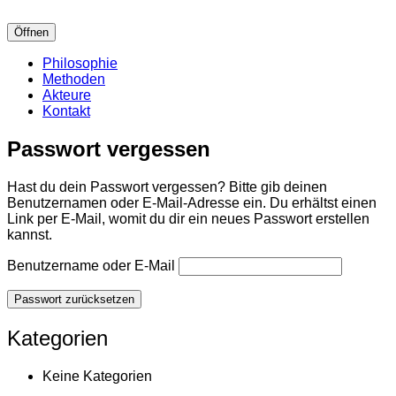
Öffnen
Philosophie
Methoden
Akteure
Kontakt
Passwort vergessen
Hast du dein Passwort vergessen? Bitte gib deinen
Benutzernamen oder E-Mail-Adresse ein. Du erhältst einen
Link per E-Mail, womit du dir ein neues Passwort erstellen
kannst.
Benutzername oder E-Mail
Passwort zurücksetzen
Kategorien
Keine Kategorien